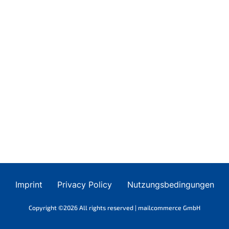
Imprint
Privacy Policy
Nutzungsbedingungen
Copyright ©2026 All rights reserved | mailcommerce GmbH