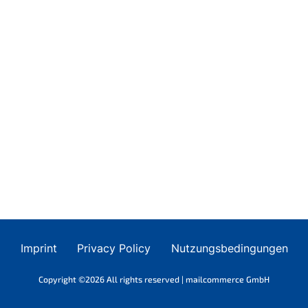
Imprint
Privacy Policy
Nutzungsbedingungen
Copyright ©2026 All rights reserved | mailcommerce GmbH