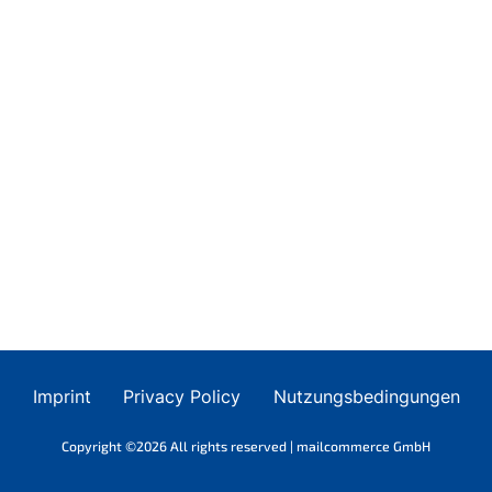
Imprint
Privacy Policy
Nutzungsbedingungen
Copyright ©2026 All rights reserved | mailcommerce GmbH