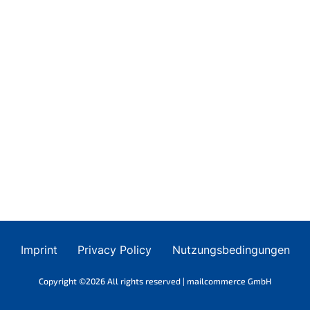
Imprint
Privacy Policy
Nutzungsbedingungen
Copyright ©2026 All rights reserved | mailcommerce GmbH