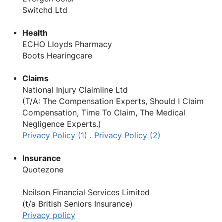
Switchd Ltd
Health
ECHO Lloyds Pharmacy
Boots Hearingcare
Claims
National Injury Claimline Ltd
(T/A: The Compensation Experts, Should I Claim
Compensation, Time To Claim, The Medical
Negligence Experts.)
Privacy Policy (1)
.
Privacy Policy (2)
Insurance
Quotezone
Neilson Financial Services Limited
(t/a British Seniors Insurance)
Privacy policy