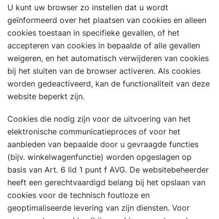
U kunt uw browser zo instellen dat u wordt
geïnformeerd over het plaatsen van cookies en alleen
cookies toestaan in specifieke gevallen, of het
accepteren van cookies in bepaalde of alle gevallen
weigeren, en het automatisch verwijderen van cookies
bij het sluiten van de browser activeren. Als cookies
worden gedeactiveerd, kan de functionaliteit van deze
website beperkt zijn.
Cookies die nodig zijn voor de uitvoering van het
elektronische communicatieproces of voor het
aanbieden van bepaalde door u gevraagde functies
(bijv. winkelwagenfunctie) worden opgeslagen op
basis van Art. 6 lid 1 punt f AVG. De websitebeheerder
heeft een gerechtvaardigd belang bij het opslaan van
cookies voor de technisch foutloze en
geoptimaliseerde levering van zijn diensten. Voor