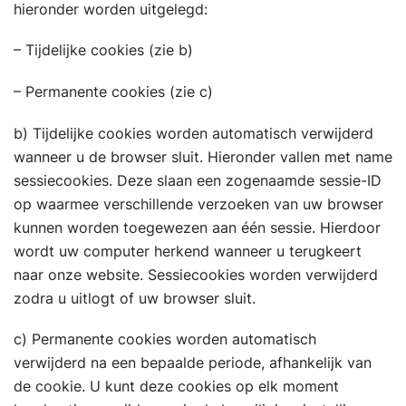
hieronder worden uitgelegd:
– Tijdelijke cookies (zie b)
– Permanente cookies (zie c)
b) Tijdelijke cookies worden automatisch verwijderd
wanneer u de browser sluit. Hieronder vallen met name
sessiecookies. Deze slaan een zogenaamde sessie-ID
op waarmee verschillende verzoeken van uw browser
kunnen worden toegewezen aan één sessie. Hierdoor
wordt uw computer herkend wanneer u terugkeert
naar onze website. Sessiecookies worden verwijderd
zodra u uitlogt of uw browser sluit.
c) Permanente cookies worden automatisch
verwijderd na een bepaalde periode, afhankelijk van
de cookie. U kunt deze cookies op elk moment