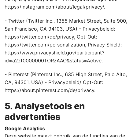
https://instagram.com/about/legal/privacy/.
- Twitter (Twitter Inc., 1355 Market Street, Suite 900,
San Francisco, CA 94103, USA) - Privacybeleid:
https://twitter.com/de/privacy, Opt-Out:
https://twitter.com/personalization, Privacy Shield:
https://www.privacyshield.gov/participant?
id=a2zt0000000TORzAAO&status=Active.
- Pinterest (Pinterest Inc., 635 High Street, Palo Alto,
CA, 94301, USA) - Privacybeleid/ Opt-Out:
https://about.pinterest.com/de/privacy.
5. Analysetools en
advertenties
Google Analytics
Deze website maakt gebruik van de functies van de