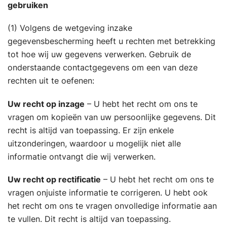
gebruiken
(1) Volgens de wetgeving inzake
gegevensbescherming heeft u rechten met betrekking
tot hoe wij uw gegevens verwerken. Gebruik de
onderstaande contactgegevens om een van deze
rechten uit te oefenen:
Uw recht op inzage
– U hebt het recht om ons te
vragen om kopieën van uw persoonlijke gegevens. Dit
recht is altijd van toepassing. Er zijn enkele
uitzonderingen, waardoor u mogelijk niet alle
informatie ontvangt die wij verwerken.
Uw recht op rectificatie
– U hebt het recht om ons te
vragen onjuiste informatie te corrigeren. U hebt ook
het recht om ons te vragen onvolledige informatie aan
te vullen. Dit recht is altijd van toepassing.