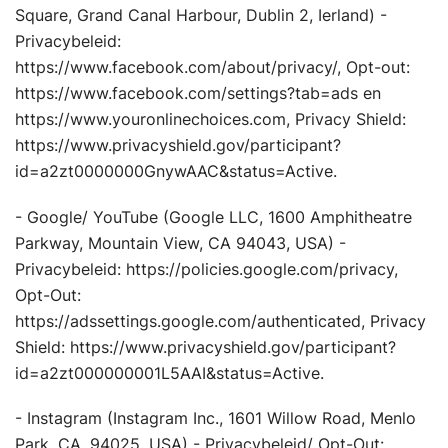
Square, Grand Canal Harbour, Dublin 2, Ierland) -
Privacybeleid:
https://www.facebook.com/about/privacy/, Opt-out:
https://www.facebook.com/settings?tab=ads en
https://www.youronlinechoices.com, Privacy Shield:
https://www.privacyshield.gov/participant?
id=a2zt0000000GnywAAC&status=Active.
- Google/ YouTube (Google LLC, 1600 Amphitheatre
Parkway, Mountain View, CA 94043, USA) -
Privacybeleid: https://policies.google.com/privacy,
Opt-Out:
https://adssettings.google.com/authenticated, Privacy
Shield: https://www.privacyshield.gov/participant?
id=a2zt000000001L5AAI&status=Active.
- Instagram (Instagram Inc., 1601 Willow Road, Menlo
Park, CA, 94025, USA) - Privacybeleid/ Opt-Out: