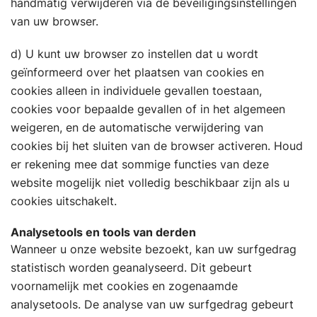
handmatig verwijderen via de beveiligingsinstellingen
van uw browser.
d) U kunt uw browser zo instellen dat u wordt
geïnformeerd over het plaatsen van cookies en
cookies alleen in individuele gevallen toestaan,
cookies voor bepaalde gevallen of in het algemeen
weigeren, en de automatische verwijdering van
cookies bij het sluiten van de browser activeren. Houd
er rekening mee dat sommige functies van deze
website mogelijk niet volledig beschikbaar zijn als u
cookies uitschakelt.
Analysetools en tools van derden
Wanneer u onze website bezoekt, kan uw surfgedrag
statistisch worden geanalyseerd. Dit gebeurt
voornamelijk met cookies en zogenaamde
analysetools. De analyse van uw surfgedrag gebeurt