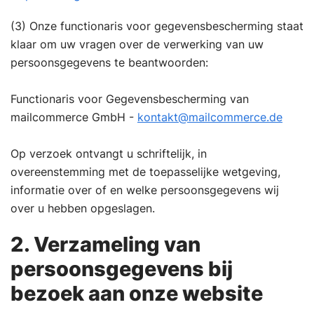
(3) Onze functionaris voor gegevensbescherming staat
klaar om uw vragen over de verwerking van uw
persoonsgegevens te beantwoorden:
Functionaris voor Gegevensbescherming van
mailcommerce GmbH -
kontakt@mailcommerce.de
Op verzoek ontvangt u schriftelijk, in
overeenstemming met de toepasselijke wetgeving,
informatie over of en welke persoonsgegevens wij
over u hebben opgeslagen.
2. Verzameling van
persoonsgegevens bij
bezoek aan onze website