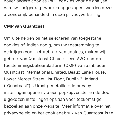
zover andere cookies (bijv. cookies voor de analyse
van uw surfgedrag) worden opgeslagen, worden deze
afzonderlijk behandeld in deze privacyverklaring.
CMP van Quantcast
Om u te helpen bij het selecteren van toegestane
cookies of, indien nodig, om uw toestemming te
verkrijgen voor het gebruik van cookies, maken wij
gebruik van Quantcast Choice – een AVG-conform
toestemmingsbeheerplatform (CMP) van aanbieder
Quantcast International Limited, Beaux Lane House,
Lower Mercer Street, 1st Floor, Dublin 2, Ierland
("Quantcast"). U kunt gedetailleerde privacy-
instellingen openen via een pop-upvenster en de door
u gekozen instellingen opslaan voor toekomstige
bezoeken aan onze website. Meer informatie over het
privacybeleid en het cookiegebruik van Quantcast is te