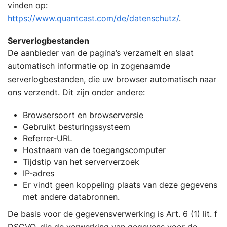
vinden op:
https://www.quantcast.com/de/datenschutz/
.
Serverlogbestanden
De aanbieder van de pagina’s verzamelt en slaat
automatisch informatie op in zogenaamde
serverlogbestanden, die uw browser automatisch naar
ons verzendt. Dit zijn onder andere:
Browsersoort en browserversie
Gebruikt besturingssysteem
Referrer-URL
Hostnaam van de toegangscomputer
Tijdstip van het serververzoek
IP-adres
Er vindt geen koppeling plaats van deze gegevens
met andere databronnen.
De basis voor de gegevensverwerking is Art. 6 (1) lit. f