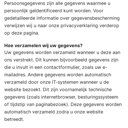
Persoonsgegevens zijn alle gegevens waarmee u
persoonlijk geïdentificeerd kunt worden. Voor
gedetailleerde informatie over gegevensbescherming
verwijzen wij u naar onze privacyverklaring verderop
op deze pagina.
Hoe verzamelen wij uw gegevens?
Uw gegevens worden verzameld wanneer u deze aan
ons verstrekt. Dit kunnen bijvoorbeeld gegevens zijn
die u invult in een contactformulier, zoals uw e-
mailadres. Andere gegevens worden automatisch
verzameld door onze IT-systemen wanneer u de
website bezoekt. Dit zijn voornamelijk technische
gegevens (zoals internetbrowser, besturingssysteem
of tijdstip van paginabezoek). Deze gegevens worden
automatisch verzameld zodra u onze website
betreedt.