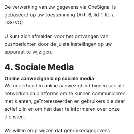
De verwerking van uw gegevens via OneSignal is
gebaseerd op uw toestemming (Art. 6, lid 1, lit. a
DSGVO).
U kunt zich afmelden voor het ontvangen van
pushberichten door de juiste instellingen op uw
apparaat te wijzigen.
4. Sociale Media
Online aanwezigheid op sociale media
We onderhouden online aanwezigheid binnen sociale
netwerken en platforms om te kunnen communiceren
met klanten, geïnteresseerden en gebruikers die daar
actief zijn en om hen daar te informeren over onze
diensten.
We willen erop wijzen dat gebruikersgegevens