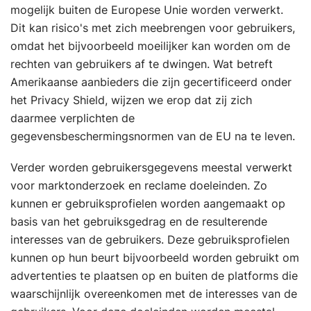
mogelijk buiten de Europese Unie worden verwerkt.
Dit kan risico's met zich meebrengen voor gebruikers,
omdat het bijvoorbeeld moeilijker kan worden om de
rechten van gebruikers af te dwingen. Wat betreft
Amerikaanse aanbieders die zijn gecertificeerd onder
het Privacy Shield, wijzen we erop dat zij zich
daarmee verplichten de
gegevensbeschermingsnormen van de EU na te leven.
Verder worden gebruikersgegevens meestal verwerkt
voor marktonderzoek en reclame doeleinden. Zo
kunnen er gebruiksprofielen worden aangemaakt op
basis van het gebruiksgedrag en de resulterende
interesses van de gebruikers. Deze gebruiksprofielen
kunnen op hun beurt bijvoorbeeld worden gebruikt om
advertenties te plaatsen op en buiten de platforms die
waarschijnlijk overeenkomen met de interesses van de