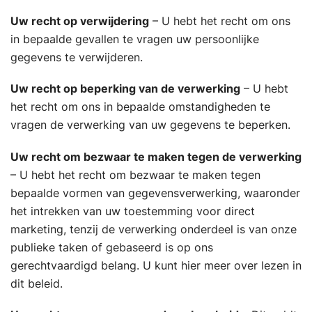
Uw recht op verwijdering
– U hebt het recht om ons
in bepaalde gevallen te vragen uw persoonlijke
gegevens te verwijderen.
Uw recht op beperking van de verwerking
– U hebt
het recht om ons in bepaalde omstandigheden te
vragen de verwerking van uw gegevens te beperken.
Uw recht om bezwaar te maken tegen de verwerking
– U hebt het recht om bezwaar te maken tegen
bepaalde vormen van gegevensverwerking, waaronder
het intrekken van uw toestemming voor direct
marketing, tenzij de verwerking onderdeel is van onze
publieke taken of gebaseerd is op ons
gerechtvaardigd belang. U kunt hier meer over lezen in
dit beleid.