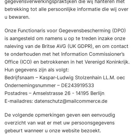
gegevensverwerkingspraktijken die wij hanteren met
betrekking tot alle persoonlijke informatie die wij over
u bewaren.
Onze Functionaris voor Gegevensbescherming (DPO)
is aangesteld om namens u op te treden inzake onze
naleving van de Britse AVG (UK GDPR), en om contact
te onderhouden met het Information Commissioner’s
Office (ICO) en betrokkenen in het Verenigd Koninkrijk.
Hun gegevens zijn als volgt:
Bedrijfsnaam – Kaspar-Ludwig Stolzenhain LL.M. oec
Ondernemingsnummer – DE243919533
Postadres – Amselstrasse 26 - 14195 Berlijn
E-mailadres: datenschutz@mailcommerce.de
De volgende opmerkingen geven een eenvoudig
overzicht van wat er met uw persoonsgegevens
gebeurt wanneer u onze website bezoekt.