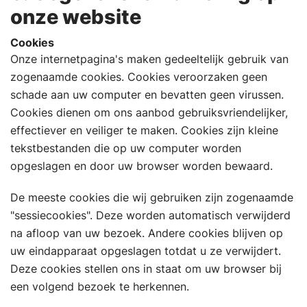
onze website
Cookies
Onze internetpagina's maken gedeeltelijk gebruik van
zogenaamde cookies. Cookies veroorzaken geen
schade aan uw computer en bevatten geen virussen.
Cookies dienen om ons aanbod gebruiksvriendelijker,
effectiever en veiliger te maken. Cookies zijn kleine
tekstbestanden die op uw computer worden
opgeslagen en door uw browser worden bewaard.
De meeste cookies die wij gebruiken zijn zogenaamde
"sessiecookies". Deze worden automatisch verwijderd
na afloop van uw bezoek. Andere cookies blijven op
uw eindapparaat opgeslagen totdat u ze verwijdert.
Deze cookies stellen ons in staat om uw browser bij
een volgend bezoek te herkennen.