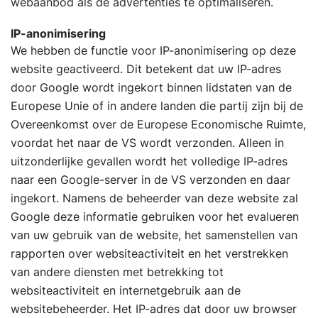
webaanbod als de advertenties te optimaliseren.
IP-anonimisering
We hebben de functie voor IP-anonimisering op deze
website geactiveerd. Dit betekent dat uw IP-adres
door Google wordt ingekort binnen lidstaten van de
Europese Unie of in andere landen die partij zijn bij de
Overeenkomst over de Europese Economische Ruimte,
voordat het naar de VS wordt verzonden. Alleen in
uitzonderlijke gevallen wordt het volledige IP-adres
naar een Google-server in de VS verzonden en daar
ingekort. Namens de beheerder van deze website zal
Google deze informatie gebruiken voor het evalueren
van uw gebruik van de website, het samenstellen van
rapporten over websiteactiviteit en het verstrekken
van andere diensten met betrekking tot
websiteactiviteit en internetgebruik aan de
websitebeheerder. Het IP-adres dat door uw browser