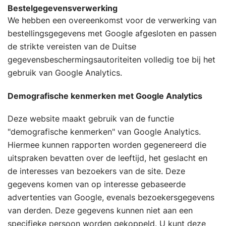
Bestelgegevensverwerking
We hebben een overeenkomst voor de verwerking van
bestellingsgegevens met Google afgesloten en passen
de strikte vereisten van de Duitse
gegevensbeschermingsautoriteiten volledig toe bij het
gebruik van Google Analytics.
Demografische kenmerken met Google Analytics
Deze website maakt gebruik van de functie
"demografische kenmerken" van Google Analytics.
Hiermee kunnen rapporten worden gegenereerd die
uitspraken bevatten over de leeftijd, het geslacht en
de interesses van bezoekers van de site. Deze
gegevens komen van op interesse gebaseerde
advertenties van Google, evenals bezoekersgegevens
van derden. Deze gegevens kunnen niet aan een
specifieke persoon worden gekoppeld. U kunt deze