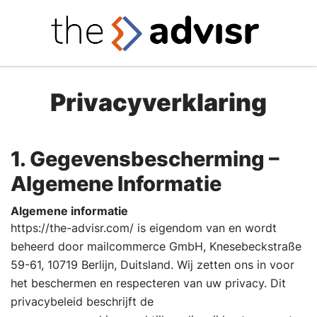
Privacyverklaring
1. Gegevensbescherming –
Algemene Informatie
Algemene informatie
https://the-advisr.com/ is eigendom van en wordt
beheerd door mailcommerce GmbH, Knesebeckstraße
59-61, 10719 Berlijn, Duitsland. Wij zetten ons in voor
het beschermen en respecteren van uw privacy. Dit
privacybeleid beschrijft de