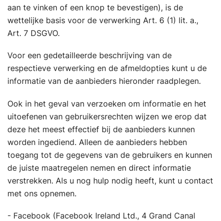
aan te vinken of een knop te bevestigen), is de
wettelijke basis voor de verwerking Art. 6 (1) lit. a.,
Art. 7 DSGVO.
Voor een gedetailleerde beschrijving van de
respectieve verwerking en de afmeldopties kunt u de
informatie van de aanbieders hieronder raadplegen.
Ook in het geval van verzoeken om informatie en het
uitoefenen van gebruikersrechten wijzen we erop dat
deze het meest effectief bij de aanbieders kunnen
worden ingediend. Alleen de aanbieders hebben
toegang tot de gegevens van de gebruikers en kunnen
de juiste maatregelen nemen en direct informatie
verstrekken. Als u nog hulp nodig heeft, kunt u contact
met ons opnemen.
- Facebook (Facebook Ireland Ltd., 4 Grand Canal