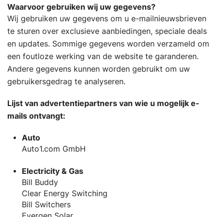
Waarvoor gebruiken wij uw gegevens?
Wij gebruiken uw gegevens om u e-mailnieuwsbrieven
te sturen over exclusieve aanbiedingen, speciale deals
en updates. Sommige gegevens worden verzameld om
een foutloze werking van de website te garanderen.
Andere gegevens kunnen worden gebruikt om uw
gebruikersgedrag te analyseren.
Lijst van advertentiepartners van wie u mogelijk e-
mails ontvangt:
Auto
Auto1.com GmbH
Electricity & Gas
Bill Buddy
Clear Energy Switching
Bill Switchers
Evergen Solar