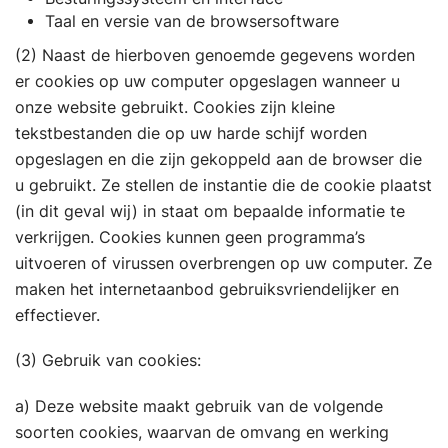
Taal en versie van de browsersoftware
(2) Naast de hierboven genoemde gegevens worden
er cookies op uw computer opgeslagen wanneer u
onze website gebruikt. Cookies zijn kleine
tekstbestanden die op uw harde schijf worden
opgeslagen en die zijn gekoppeld aan de browser die
u gebruikt. Ze stellen de instantie die de cookie plaatst
(in dit geval wij) in staat om bepaalde informatie te
verkrijgen. Cookies kunnen geen programma’s
uitvoeren of virussen overbrengen op uw computer. Ze
maken het internetaanbod gebruiksvriendelijker en
effectiever.
(3) Gebruik van cookies:
a) Deze website maakt gebruik van de volgende
soorten cookies, waarvan de omvang en werking