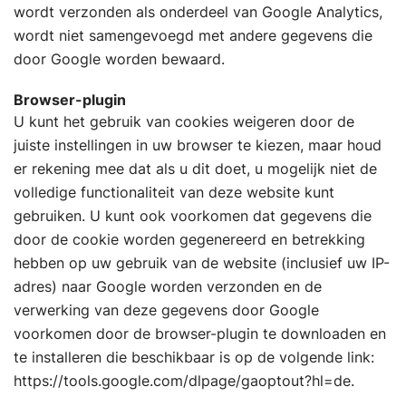
wordt verzonden als onderdeel van Google Analytics,
wordt niet samengevoegd met andere gegevens die
door Google worden bewaard.
Browser-plugin
U kunt het gebruik van cookies weigeren door de
juiste instellingen in uw browser te kiezen, maar houd
er rekening mee dat als u dit doet, u mogelijk niet de
volledige functionaliteit van deze website kunt
gebruiken. U kunt ook voorkomen dat gegevens die
door de cookie worden gegenereerd en betrekking
hebben op uw gebruik van de website (inclusief uw IP-
adres) naar Google worden verzonden en de
verwerking van deze gegevens door Google
voorkomen door de browser-plugin te downloaden en
te installeren die beschikbaar is op de volgende link:
https://tools.google.com/dlpage/gaoptout?hl=de.