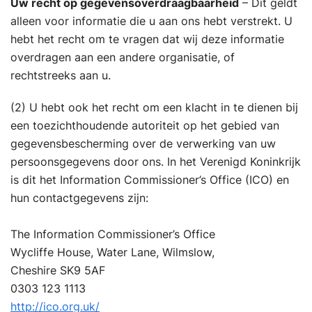
Uw recht op gegevensoverdraagbaarheid
– Dit geldt
alleen voor informatie die u aan ons hebt verstrekt. U
hebt het recht om te vragen dat wij deze informatie
overdragen aan een andere organisatie, of
rechtstreeks aan u.
(2) U hebt ook het recht om een klacht in te dienen bij
een toezichthoudende autoriteit op het gebied van
gegevensbescherming over de verwerking van uw
persoonsgegevens door ons. In het Verenigd Koninkrijk
is dit het Information Commissioner’s Office (ICO) en
hun contactgegevens zijn:
The Information Commissioner’s Office
Wycliffe House, Water Lane, Wilmslow,
Cheshire SK9 5AF
0303 123 1113
http://ico.org.uk/