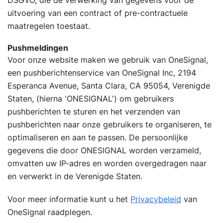
DSGVO, die de verwerking van gegevens voor de
uitvoering van een contract of pre-contractuele
maatregelen toestaat.
Pushmeldingen
Voor onze website maken we gebruik van OneSignal,
een pushberichtenservice van OneSignal Inc, 2194
Esperanca Avenue, Santa Clara, CA 95054, Verenigde
Staten, (hierna 'ONESIGNAL') om gebruikers
pushberichten te sturen en het verzenden van
pushberichten naar onze gebruikers te organiseren, te
optimaliseren en aan te passen. De persoonlijke
gegevens die door ONESIGNAL worden verzameld,
omvatten uw IP-adres en worden overgedragen naar
en verwerkt in de Verenigde Staten.
Voor meer informatie kunt u het
Privacybeleid
van
OneSignal raadplegen.