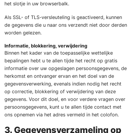
het slotje in uw browserbalk.
Als SSL- of TLS-versleuteling is geactiveerd, kunnen
de gegevens die u naar ons verzendt niet door derden
worden gelezen.
Informatie, blokkering, verwijdering
Binnen het kader van de toepasselijke wettelijke
bepalingen hebt u te allen tijde het recht op gratis
informatie over uw opgeslagen persoonsgegevens, de
herkomst en ontvanger ervan en het doel van de
gegevensverwerking, evenals indien nodig het recht
op correctie, blokkering of verwijdering van deze
gegevens. Voor dit doel, en voor verdere vragen over
persoonsgegevens, kunt u te allen tijde contact met
ons opnemen via het adres vermeld in het colofon.
3. Gegevensverzameling op