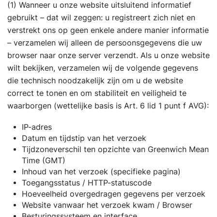
(1) Wanneer u onze website uitsluitend informatief
gebruikt – dat wil zeggen: u registreert zich niet en
verstrekt ons op geen enkele andere manier informatie
– verzamelen wij alleen de persoonsgegevens die uw
browser naar onze server verzendt. Als u onze website
wilt bekijken, verzamelen wij de volgende gegevens
die technisch noodzakelijk zijn om u de website
correct te tonen en om stabiliteit en veiligheid te
waarborgen (wettelijke basis is Art. 6 lid 1 punt f AVG):
IP-adres
Datum en tijdstip van het verzoek
Tijdzoneverschil ten opzichte van Greenwich Mean
Time (GMT)
Inhoud van het verzoek (specifieke pagina)
Toegangsstatus / HTTP-statuscode
Hoeveelheid overgedragen gegevens per verzoek
Website vanwaar het verzoek kwam / Browser
Besturingssysteem en interface