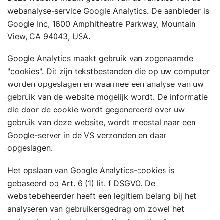
webanalyse-service Google Analytics. De aanbieder is
Google Inc, 1600 Amphitheatre Parkway, Mountain
View, CA 94043, USA.
Google Analytics maakt gebruik van zogenaamde
"cookies". Dit zijn tekstbestanden die op uw computer
worden opgeslagen en waarmee een analyse van uw
gebruik van de website mogelijk wordt. De informatie
die door de cookie wordt gegenereerd over uw
gebruik van deze website, wordt meestal naar een
Google-server in de VS verzonden en daar
opgeslagen.
Het opslaan van Google Analytics-cookies is
gebaseerd op Art. 6 (1) lit. f DSGVO. De
websitebeheerder heeft een legitiem belang bij het
analyseren van gebruikersgedrag om zowel het