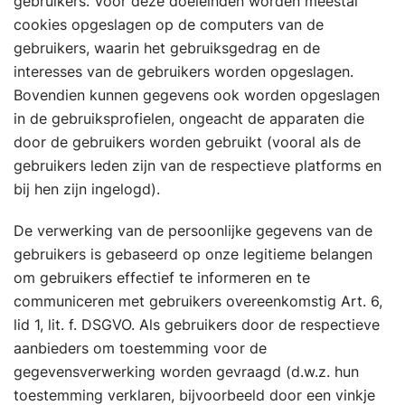
gebruikers. Voor deze doeleinden worden meestal
cookies opgeslagen op de computers van de
gebruikers, waarin het gebruiksgedrag en de
interesses van de gebruikers worden opgeslagen.
Bovendien kunnen gegevens ook worden opgeslagen
in de gebruiksprofielen, ongeacht de apparaten die
door de gebruikers worden gebruikt (vooral als de
gebruikers leden zijn van de respectieve platforms en
bij hen zijn ingelogd).
De verwerking van de persoonlijke gegevens van de
gebruikers is gebaseerd op onze legitieme belangen
om gebruikers effectief te informeren en te
communiceren met gebruikers overeenkomstig Art. 6,
lid 1, lit. f. DSGVO. Als gebruikers door de respectieve
aanbieders om toestemming voor de
gegevensverwerking worden gevraagd (d.w.z. hun
toestemming verklaren, bijvoorbeeld door een vinkje