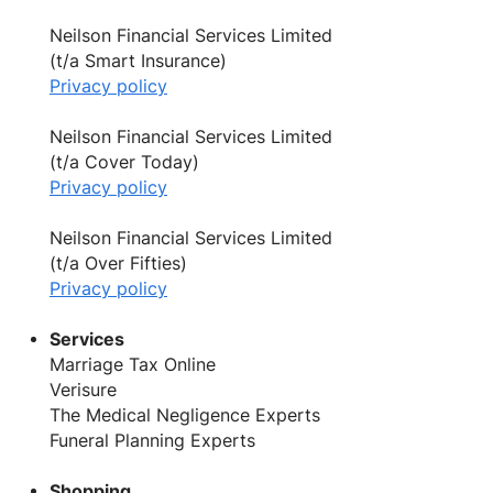
Neilson Financial Services Limited
(t/a Smart Insurance)
Privacy policy
Neilson Financial Services Limited
(t/a Cover Today)
Privacy policy
Neilson Financial Services Limited
(t/a Over Fifties)
Privacy policy
Services
Marriage Tax Online
Verisure
The Medical Negligence Experts
Funeral Planning Experts
Shopping