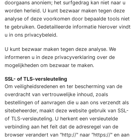
doorgaans anoniem; het surfgedrag kan niet naar u
worden herleid. U kunt bezwaar maken tegen deze
analyse of deze voorkomen door bepaalde tools niet
te gebruiken. Gedetailleerde informatie hierover vindt
u in ons privacybeleid.
U kunt bezwaar maken tegen deze analyse. We
informeren u in deze privacyverklaring over de
mogelijkheden om bezwaar te maken.
SSL- of TLS-versleuteling
Om veiligheidsredenen en ter bescherming van de
overdracht van vertrouwelijke inhoud, zoals
bestellingen of aanvragen die u aan ons verzendt als
sitebeheerder, maakt deze website gebruik van SSL-
of TLS-versleuteling. U herkent een versleutelde
verbinding aan het feit dat de adresregel van de
browser verandert van "http://" naar "https://" en aan